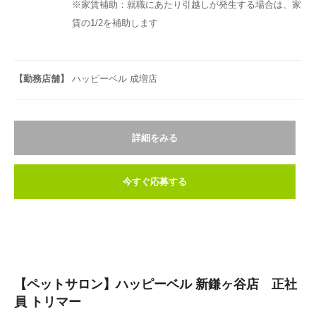
※家賃補助：就職にあたり引越しが発生する場合は、家
賃の1/2を補助します
【勤務店舗】
ハッピーベル 成増店
詳細をみる
今すぐ応募する
【ペットサロン】ハッピーベル 新鎌ヶ谷店 正社
員 トリマー