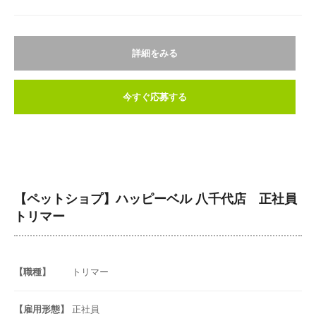
詳細をみる
今すぐ応募する
【ペットショプ】ハッピーベル 八千代店 正社員
トリマー
【職種】
トリマー
【雇用形態】
正社員