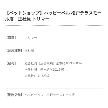
【ペットショップ】ハッピーベル 松戸テラスモー
ル店 正社員 トリマー
【職種】
トリマー
【雇用形態】
正社員
【給与】
総合社員（店長候補）基本給￥230,000～
一般社員 基本給￥201,670～
※経験により相談
【勤務店舗】
ハッピーベル 松戸テラスモール店