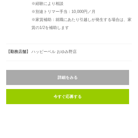
※経験により相談
※別途トリマー手当：10,000円／月
※家賃補助：就職にあたり引越しが発生する場合は、家
賃の1/2を補助します
【勤務店舗】
ハッピーベル おゆみ野店
詳細をみる
今すぐ応募する