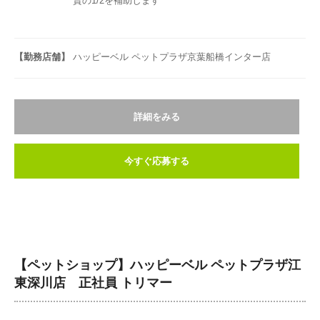
賃の1/2を補助します
【勤務店舗】
ハッピーベル ペットプラザ京葉船橋インター店
詳細をみる
今すぐ応募する
【ペットショップ】ハッピーベル ペットプラザ江
東深川店 正社員 トリマー