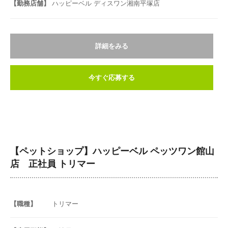
【勤務店舗】
ハッピーベル ディスワン湘南平塚店
詳細をみる
今すぐ応募する
【ペットショップ】ハッピーベル ペッツワン館山
店 正社員 トリマー
【職種】
トリマー