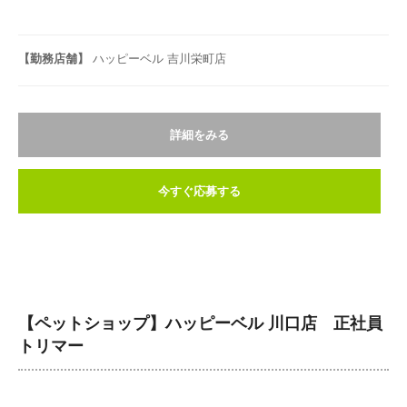
【勤務店舗】
ハッピーベル 吉川栄町店
詳細をみる
今すぐ応募する
【ペットショップ】ハッピーベル 川口店 正社員
トリマー