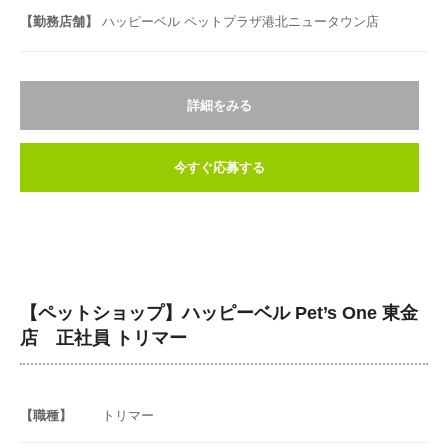
【勤務店舗】
ハッピーベル ペットプラザ港北ニュータウン店
詳細をみる
今すぐ応募する
【ペットショップ】ハッピーベル Pet’s One 東金
店 正社員 トリマー
【職種】
トリマー