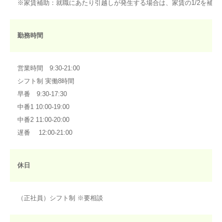
※家賃補助：就職にあたり引越しが発生する場合は、家賃の1/2を補助
勤務時間
営業時間 9:30-21:00
シフト制 実働8時間
早番 9:30-17:30
中番1 10:00-19:00
中番2 11:00-20:00
遅番 12:00-21:00
休日
（正社員）シフト制 ※要相談