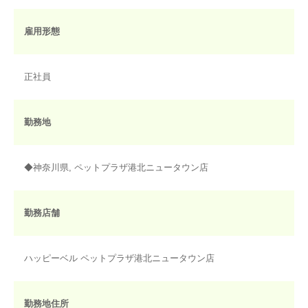
雇用形態
正社員
勤務地
◆神奈川県, ペットプラザ港北ニュータウン店
勤務店舗
ハッピーベル ペットプラザ港北ニュータウン店
勤務地住所