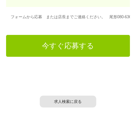
フォームから応募 または店長までご連絡ください。 尾形080-6364-1
今すぐ応募する
求人検索に戻る