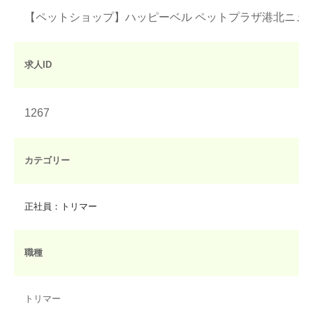
【ペットショップ】ハッピーベル ペットプラザ港北ニュ
求人ID
1267
カテゴリー
正社員：トリマー
職種
トリマー