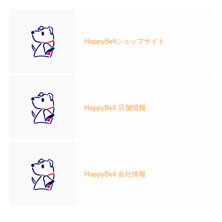
HappyBellショップサイト
HappyBell 店舗情報
HappyBell 会社情報