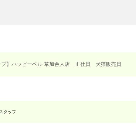
ップ】ハッピーベル 草加舎人店 正社員 犬猫販売員
スタッフ