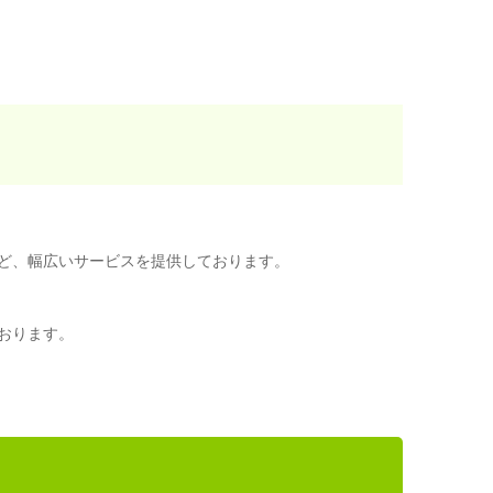
ど、幅広いサービスを提供しております。
おります。