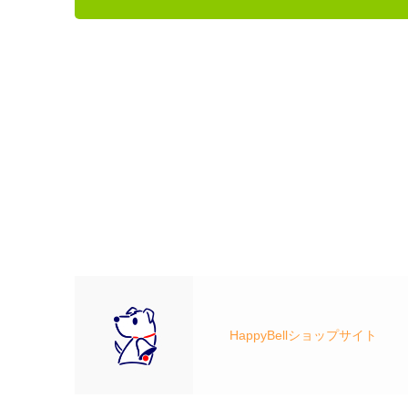
HappyBellショップサイト