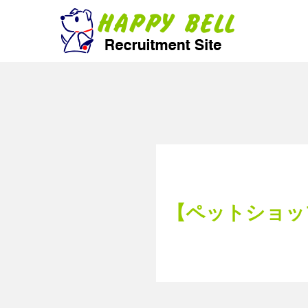
【ペットショッ