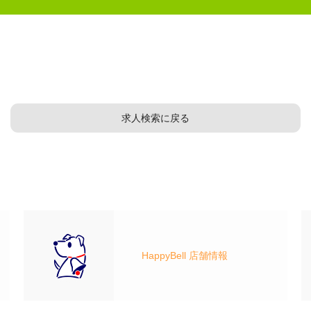
求人検索に戻る
HappyBell 店舗情報