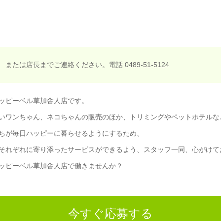
または店長までご連絡ください。電話 0489-51-5124
ッピーベル草加舎人店です。
いワンちゃん、ネコちゃんの販売のほか、トリミングやペットホテルな
ちが毎日ハッピーに暮らせるようにするため、
それぞれに寄り添ったサービスができるよう、スタッフ一同、心がけて
ッピーベル草加舎人店で働きませんか？
今すぐ応募する