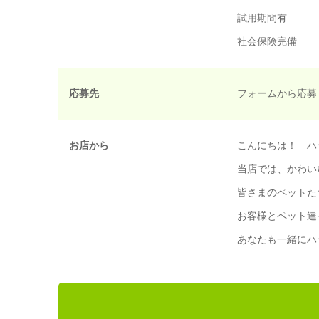
試用期間有
社会保険完備
応募先
フォームから応募 
お店から
こんにちは！ ハ
当店では、かわい
皆さまのペットた
お客様とペット達
あなたも一緒にハ