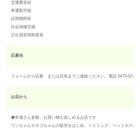
交通費支給
車通勤可能
試用期間有
社会保険完備
正社員登用制度有
応募先
フォームから応募 または店長までご連絡ください。電話 0475-52-676
お店から
◆常連さん多数。お買い物も楽しめるお店です
ワンちゃんやネコちゃんの販売をはじめ、トリミング、ペットホテル