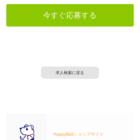
今すぐ応募する
求人検索に戻る
HappyBellショップサイト