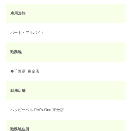
雇用形態
パート・アルバイト
勤務地
◆千葉県, 東金店
勤務店舗
ハッピーベル Pet’s One 東金店
勤務地住所