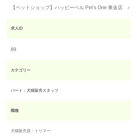
【ペットショップ】ハッピーベル Pet’s One 東金店
求人ID
89
カテゴリー
パート：犬猫販売スタッフ
職種
犬猫販売員・トリマー