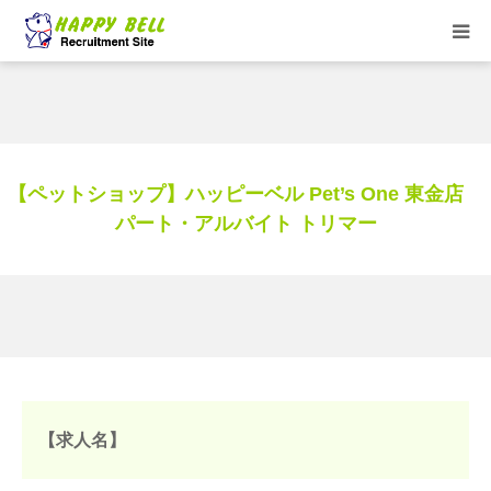
HOME
トリマーお仕事紹介
【ペットショップ】ハッピーベル Pet’s One 東金店
求人一覧
パート・アルバイト トリマー
★HappyBell ショップサイト
【求人名】