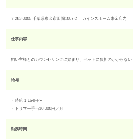
〒283-0005 千葉県東金市田間1007-2 カインズホーム東金店内
仕事内容
飼い主様とのカウンセリングに始まり、ペットに負担のかからない・
給与
・時給 1,164円〜
・トリマー手当10,000円／月
勤務時間