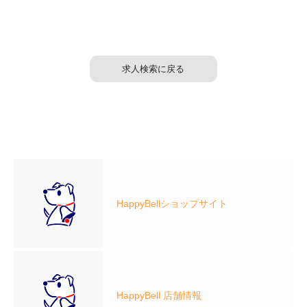
求人検索に戻る
HappyBellショップサイト
HappyBell 店舗情報