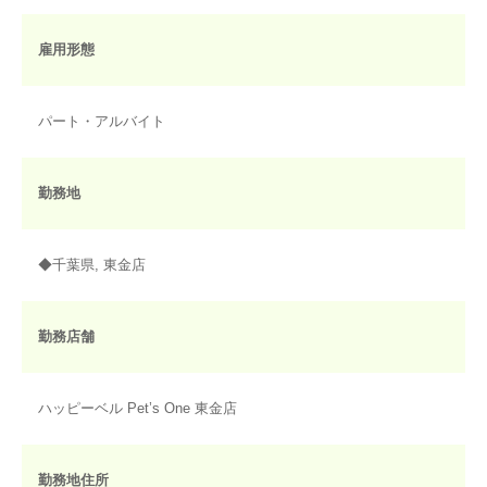
雇用形態
パート・アルバイト
勤務地
◆千葉県, 東金店
勤務店舗
ハッピーベル Pet’s One 東金店
勤務地住所