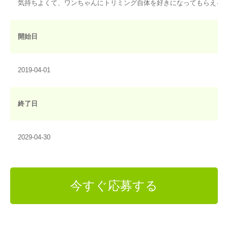
気持ちよくて、ワンちゃんにトリミング自体を好きになってもらえる
開始日
2019-04-01
終了日
2029-04-30
今すぐ応募する