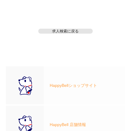
求人検索に戻る
HappyBellショップサイト
HappyBell 店舗情報